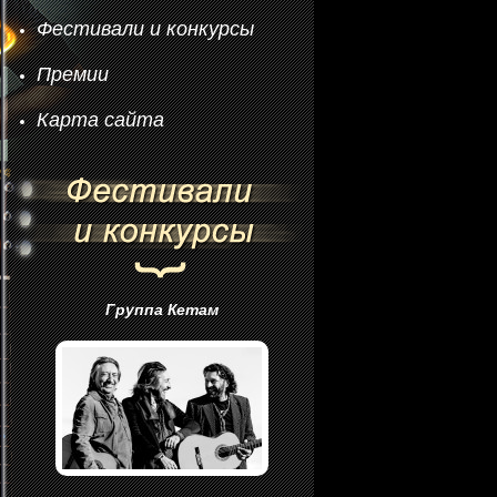
Фестивали и конкурсы
Премии
Карта сайта
Группа Кетам