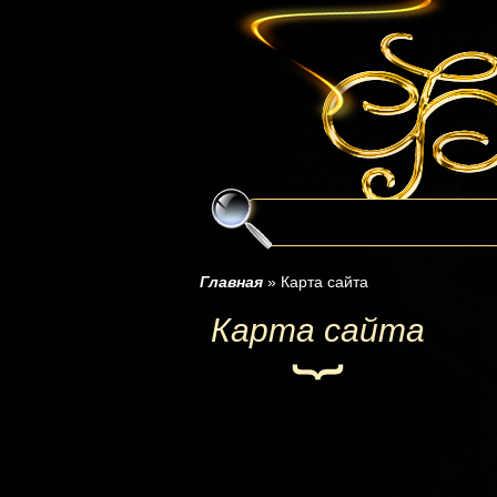
Главная
»
Карта сайта
Карта сайта