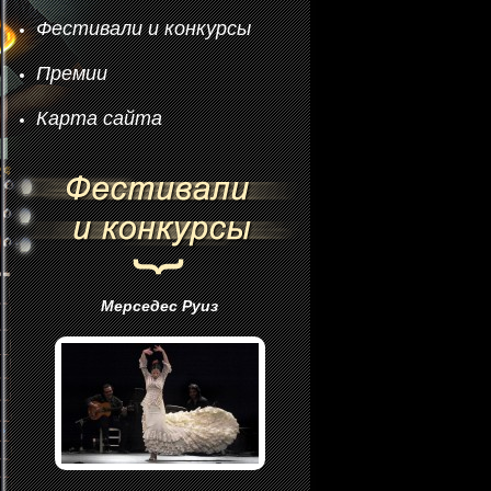
Фестивали и конкурсы
Премии
Карта сайта
Мерседес Руиз