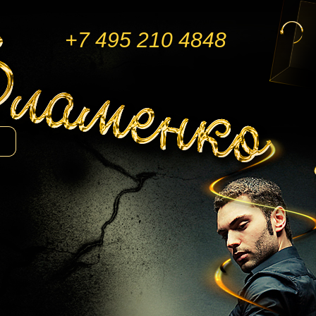
+7 495 210 4848