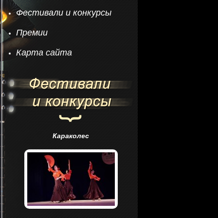
Фестивали и конкурсы
Премии
Карта сайта
Караколес